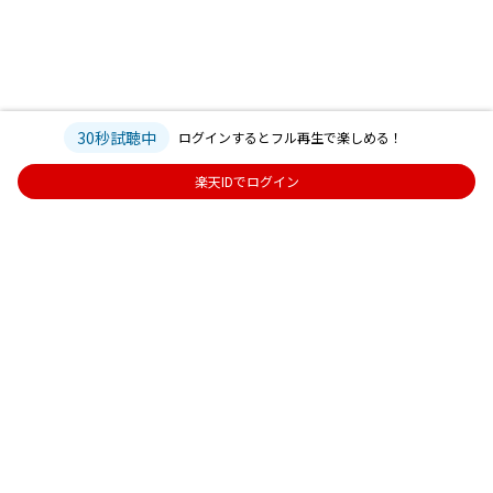
30秒試聴中
ログインするとフル再生で楽しめる！
楽天IDでログイン