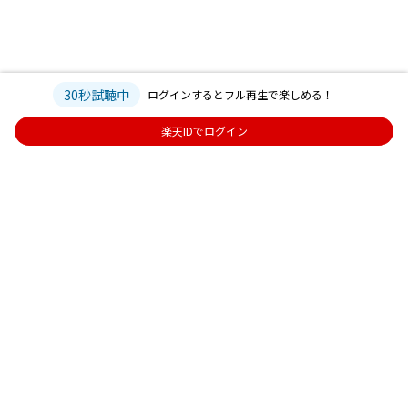
30秒試聴中
ログインするとフル再生で楽しめる！
楽天IDでログイン