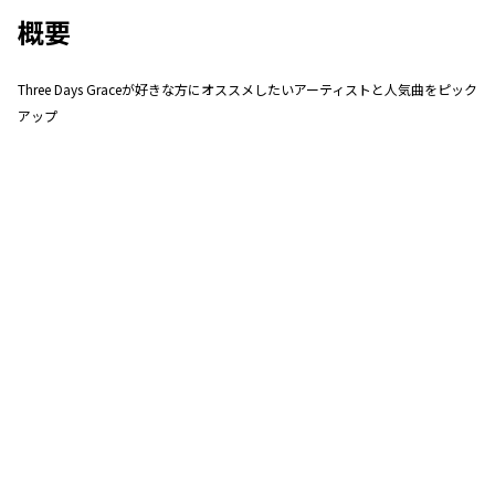
概要
Three Days Graceが好きな方にオススメしたいアーティストと人気曲をピック
アップ