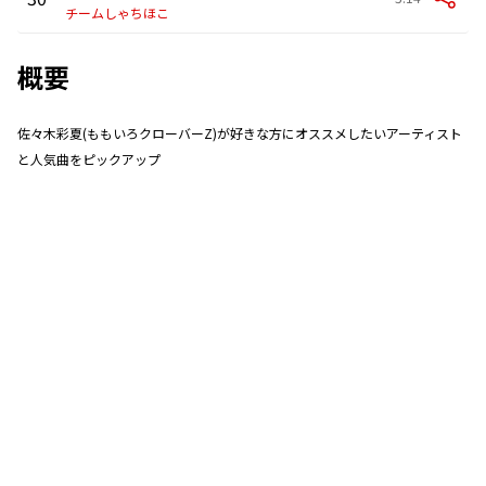
チームしゃちほこ
概要
佐々木彩夏(ももいろクローバーZ)が好きな方にオススメしたいアーティスト
と人気曲をピックアップ