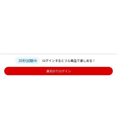
30秒試聴中
ログインするとフル再生で楽しめる！
楽天IDでログイン