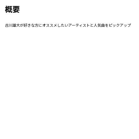
概要
古川雄大が好きな方にオススメしたいアーティストと人気曲をピックアップ