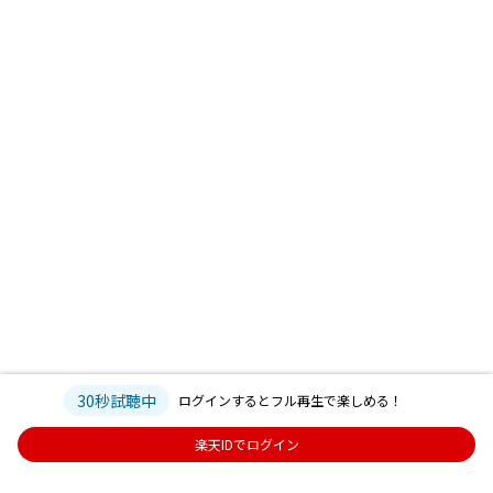
30秒試聴中
ログインするとフル再生で楽しめる！
楽天IDでログイン