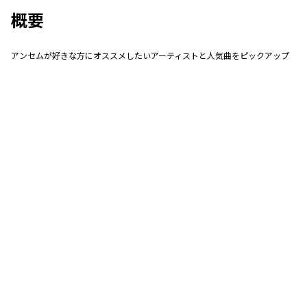
概要
アンセムが好きな方にオススメしたいアーティストと人気曲をピックアップ