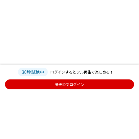
30秒試聴中
ログインするとフル再生で楽しめる！
楽天IDでログイン