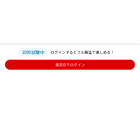
30秒試聴中
ログインするとフル再生で楽しめる！
楽天IDでログイン