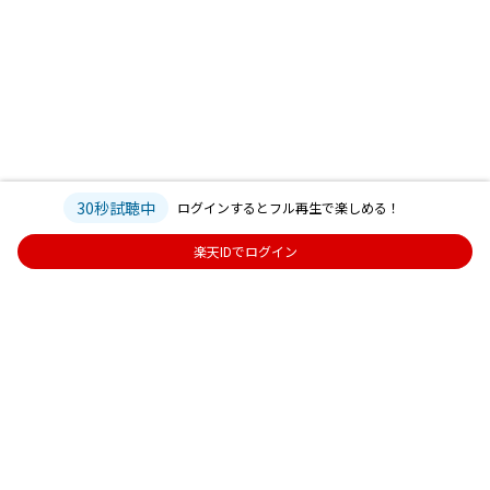
30秒試聴中
ログインするとフル再生で楽しめる！
楽天IDでログイン