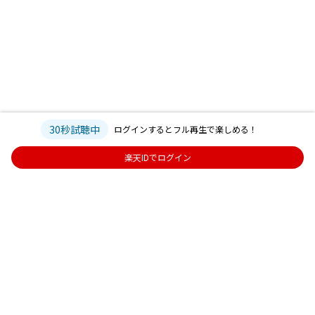
30秒試聴中
ログインするとフル再生で楽しめる！
楽天IDでログイン