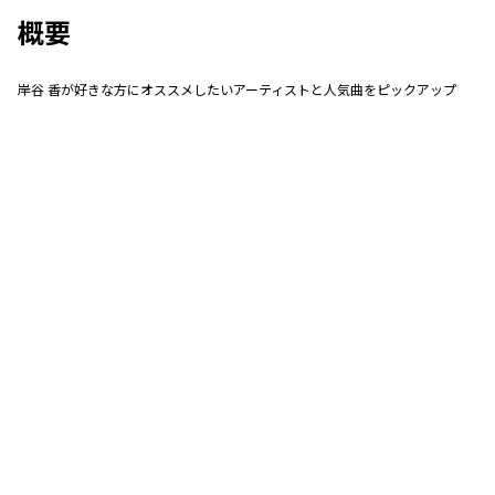
概要
岸谷 香が好きな方にオススメしたいアーティストと人気曲をピックアップ