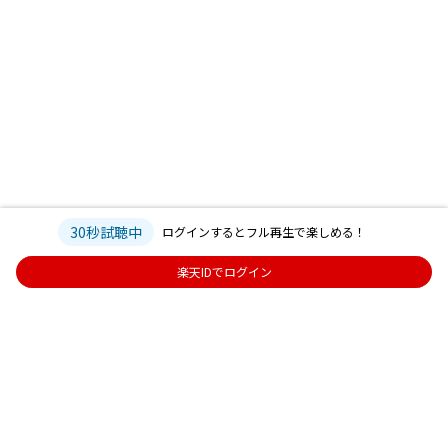
30秒試聴中
ログインするとフル再生で楽しめる！
楽天IDでログイン