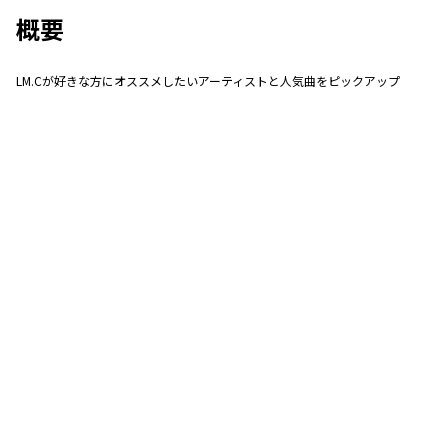
概要
LM.Cが好きな方にオススメしたいアーティストと人気曲をピックアップ