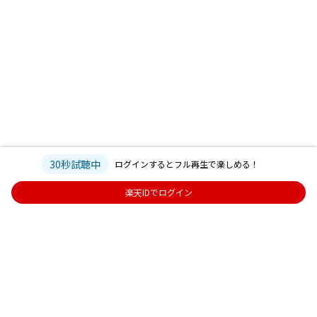
30秒試聴中
ログインするとフル再生で楽しめる！
楽天IDでログイン