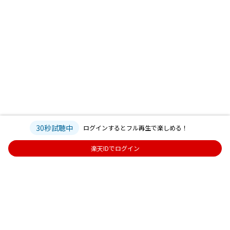
30秒試聴中
ログインするとフル再生で楽しめる！
楽天IDでログイン