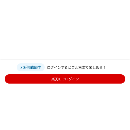
30秒試聴中
ログインするとフル再生で楽しめる！
楽天IDでログイン