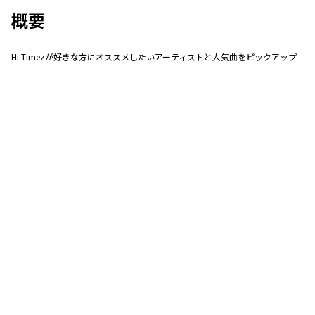
概要
Hi-Timezが好きな方にオススメしたいアーティストと人気曲をピックアップ