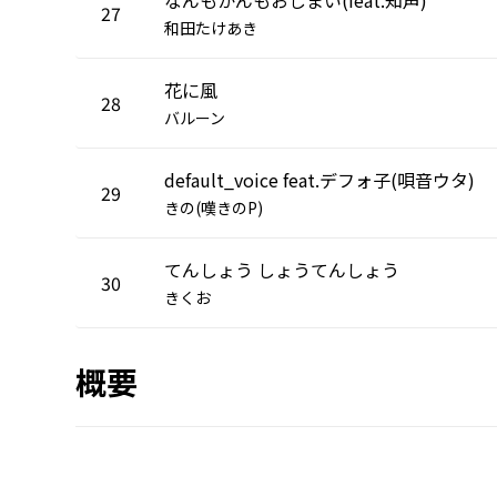
27
和田たけあき
花に風
28
バルーン
default_voice feat.デフォ子(唄音ウタ)
29
きの(嘆きのP)
てんしょう しょうてんしょう
30
きくお
概要