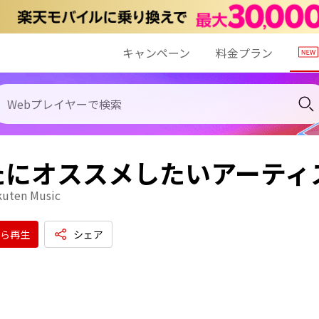
キャンペーン
料金プラン
たにオススメしたいアーティ
kuten Music
ら再生
シェア