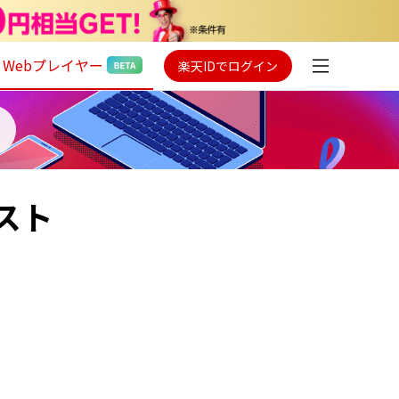
Webプレイヤー
楽天IDでログイン
スト