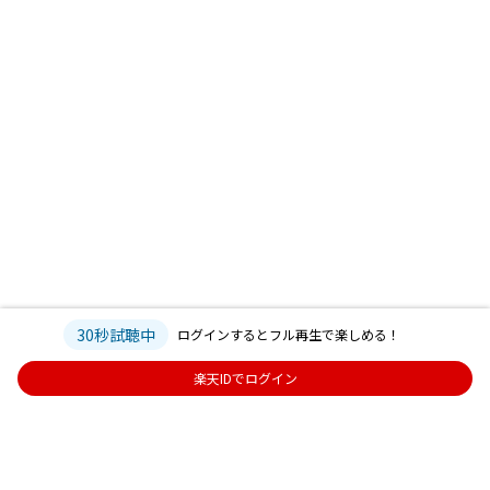
30秒試聴中
ログインするとフル再生で楽しめる！
楽天IDでログイン