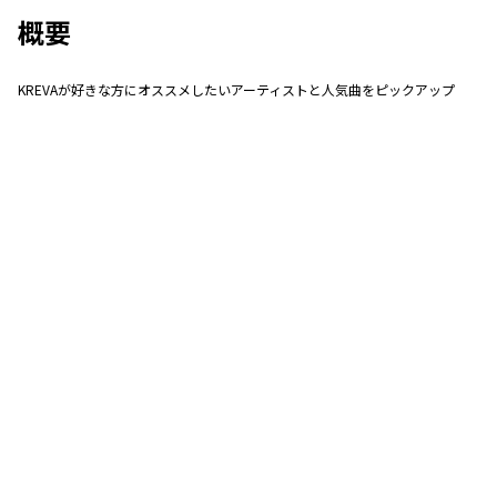
概要
KREVAが好きな方にオススメしたいアーティストと人気曲をピックアップ