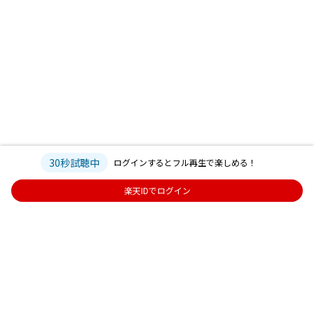
30秒試聴中
ログインするとフル再生で楽しめる！
楽天IDでログイン