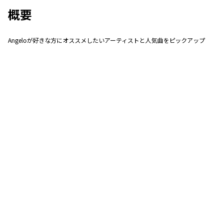
概要
Angeloが好きな方にオススメしたいアーティストと人気曲をピックアップ