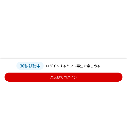
30秒試聴中
ログインするとフル再生で楽しめる！
楽天IDでログイン