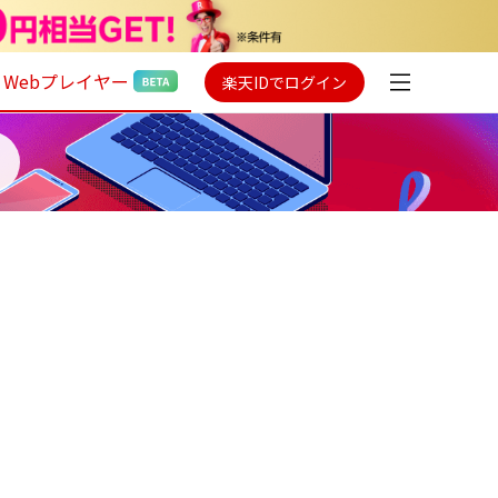
Webプレイヤー
楽天IDでログイン