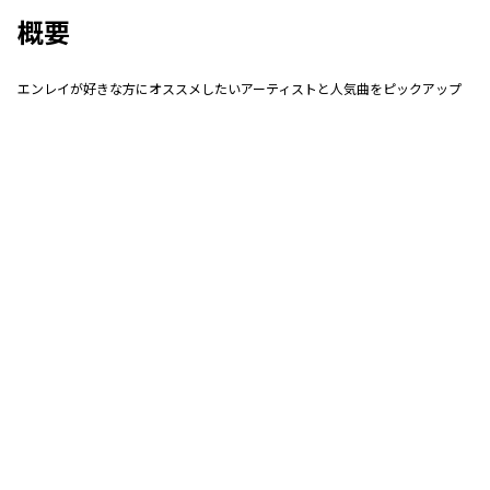
概要
エンレイが好きな方にオススメしたいアーティストと人気曲をピックアップ