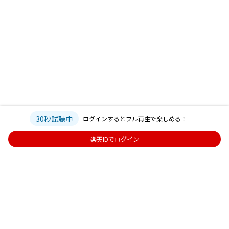
30秒試聴中
ログインするとフル再生で楽しめる！
楽天IDでログイン