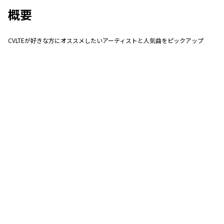
概要
CVLTEが好きな方にオススメしたいアーティストと人気曲をピックアップ