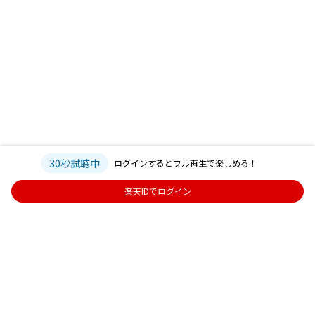
30秒試聴中
ログインするとフル再生で楽しめる！
楽天IDでログイン