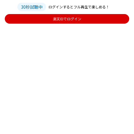
30秒試聴中
ログインするとフル再生で楽しめる！
楽天IDでログイン