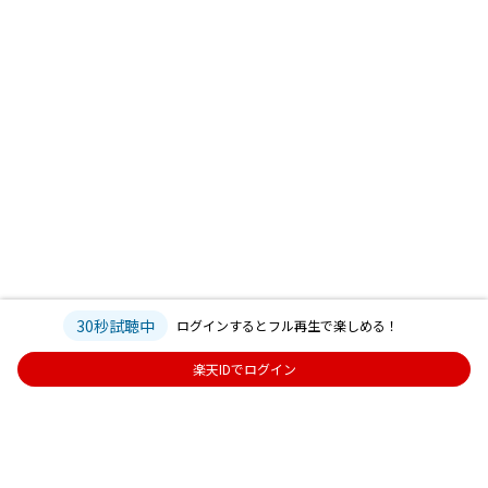
30秒試聴中
ログインするとフル再生で楽しめる！
楽天IDでログイン