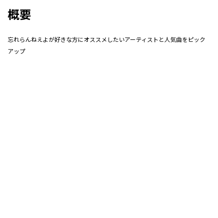
概要
忘れらんねえよが好きな方にオススメしたいアーティストと人気曲をピック
アップ