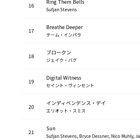
Ring Them Bells
16
Sufjan Stevens
Breathe Deeper
17
テーム・インパラ
ブロークン
18
ジェイク・バグ
Digital Witness
19
セイント・ヴィンセント
インディペンデンス・デイ
20
エリオット・スミス
Sun
21