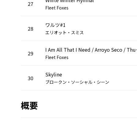
27
Fleet Foxes
ワルツ#1
28
エリオット・スミス
I Am All That
29
Fleet Foxes
Skyline
30
ブロークン・ソーシャル・シーン
概要