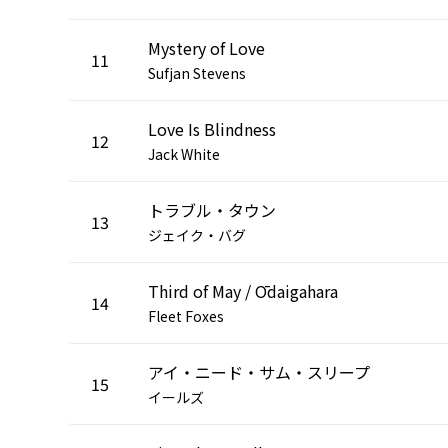
Mystery of Love
11
Sufjan Stevens
Love Is Blindness
12
Jack White
トラブル・タウン
13
ジェイク・バグ
Third of May / Ōdaigahara
14
Fleet Foxes
アイ・ニード・サム・スリープ
15
イールズ