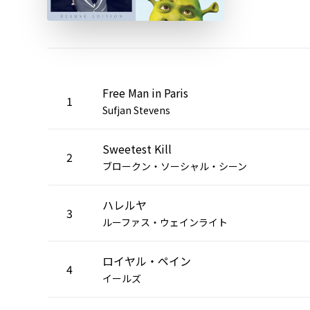
Free Man in Paris
1
Sufjan Stevens
Sweetest Kill
2
ブロークン・ソーシャル・シーン
ハレルヤ
3
ルーファス・ウェインライト
ロイヤル・ペイン
4
イールズ