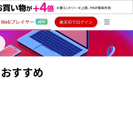
Webプレイヤー
楽天IDでログイン
たにおすすめ