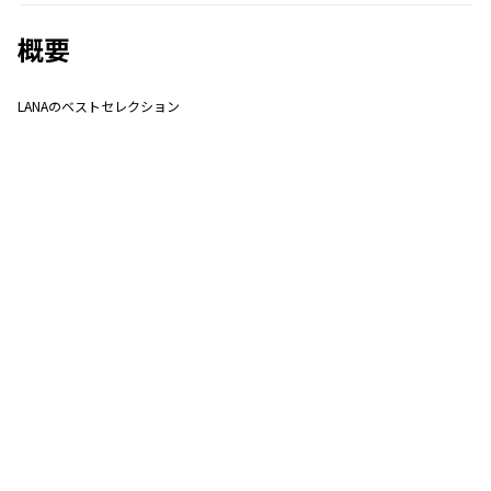
概要
LANAのベストセレクション