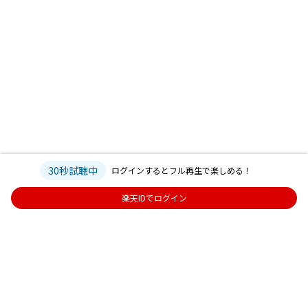
30秒試聴中
ログインするとフル再生で楽しめる！
楽天IDでログイン