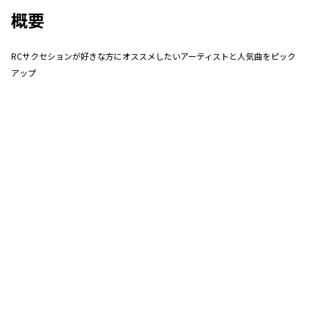
概要
RCサクセションが好きな方にオススメしたいアーティストと人気曲をピック
アップ