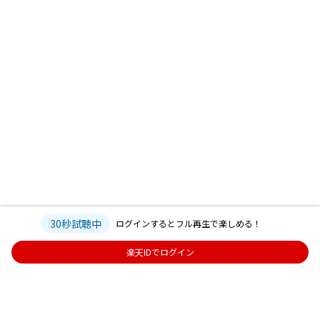
30秒試聴中
ログインするとフル再生で楽しめる！
楽天IDでログイン