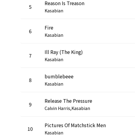
Reason Is Treason
5
Kasabian
Fire
6
Kasabian
Ill Ray (The King)
7
Kasabian
bumblebeee
8
Kasabian
Release The Pressure
9
Calvin Harris,Kasabian
Pictures Of Matchstick Men
10
Kasabian