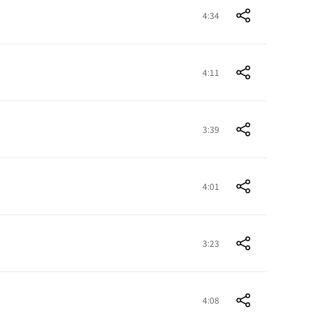
4:34
4:11
3:39
4:01
3:23
4:08