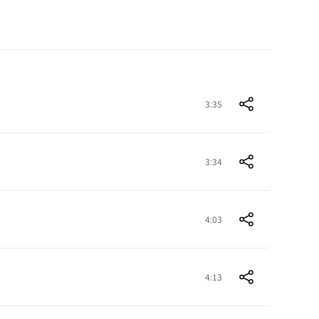
3:35
3:34
4:03
4:13