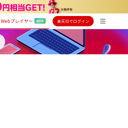
Webプレイヤー
楽天IDでログイン