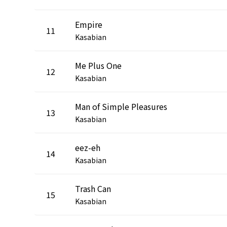
Empire
11
Kasabian
Me Plus One
12
Kasabian
Man of Simple Pleasures
13
Kasabian
eez-eh
14
Kasabian
Trash Can
15
Kasabian