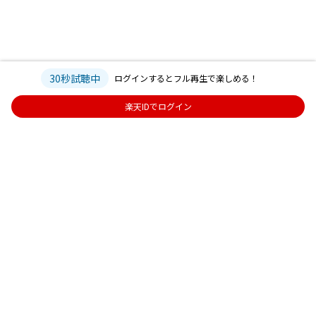
30秒試聴中
ログインするとフル再生で楽しめる！
楽天IDでログイン