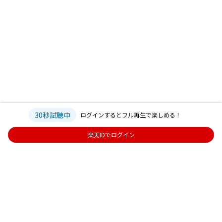
30秒試聴中
ログインするとフル再生で楽しめる！
楽天IDでログイン