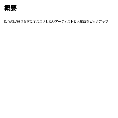
概要
DJ YASが好きな方にオススメしたいアーティストと人気曲をピックアップ