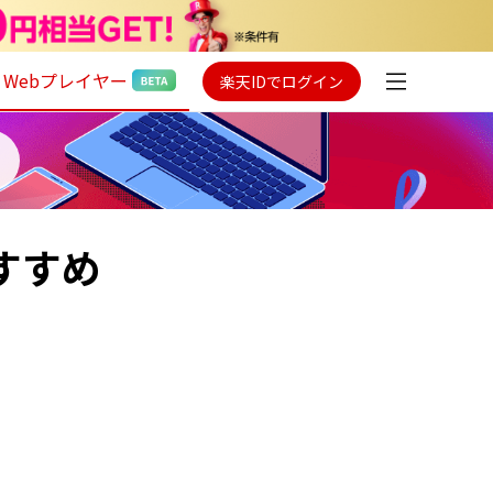
Webプレイヤー
楽天IDでログイン
おすすめ