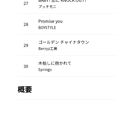
27
プッチモニ
Promise you
28
BOYSTYLE
ゴールデン チャイナタウン
29
Berryz工房
木枯しに抱かれて
30
Springs
概要