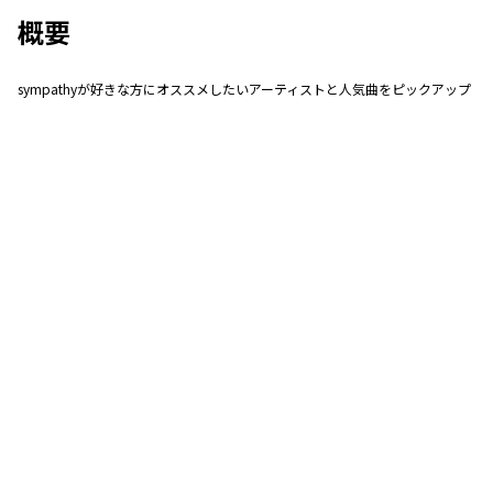
概要
sympathyが好きな方にオススメしたいアーティストと人気曲をピックアップ