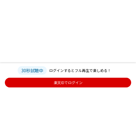
30秒試聴中
ログインするとフル再生で楽しめる！
楽天IDでログイン