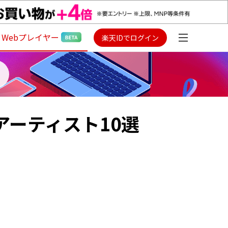
Webプレイヤー
楽天IDでログイン
アーティスト10選