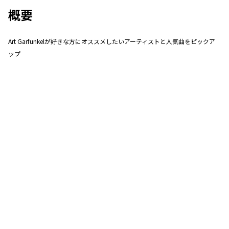
概要
Art Garfunkelが好きな方にオススメしたいアーティストと人気曲をピックア
ップ