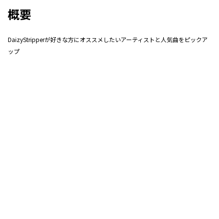
概要
DaizyStripperが好きな方にオススメしたいアーティストと人気曲をピックア
ップ