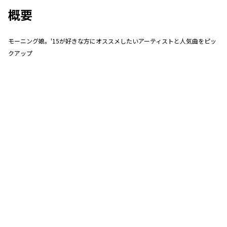
概要
モーニング娘。'15が好きな方にオススメしたいアーティストと人気曲をピッ
クアップ