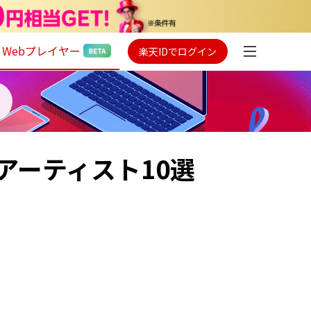
Webプレイヤー
楽天IDでログイン
アーティスト10選