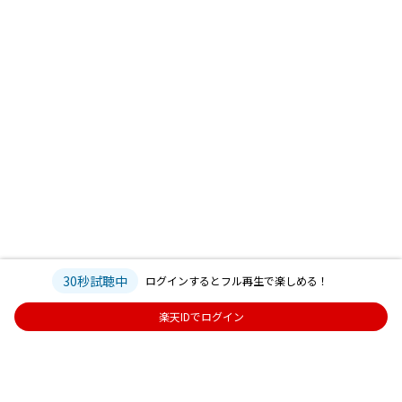
30秒試聴中
ログインするとフル再生で楽しめる！
楽天IDでログイン