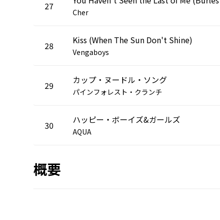
27
Cher
Kiss (When The Sun Don't Shine)
28
Vengaboys
カップ・ヌードル・ソング
29
パインフォレスト・クランチ
ハッピー・ボーイズ&ガールズ
30
AQUA
概要