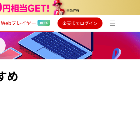
Webプレイヤー
楽天IDでログイン
すめ