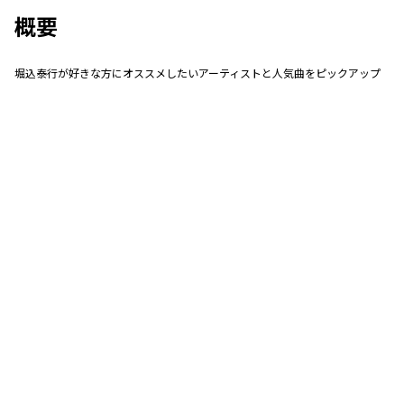
概要
堀込泰行が好きな方にオススメしたいアーティストと人気曲をピックアップ