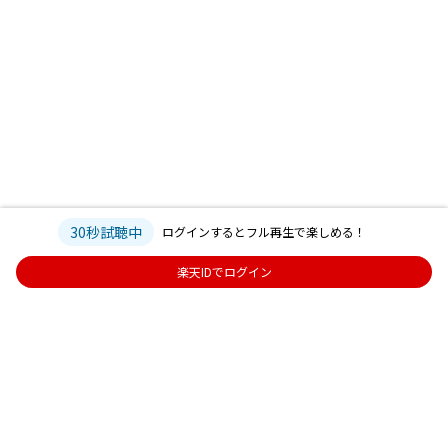
30秒試聴中
ログインするとフル再生で楽しめる！
楽天IDでログイン