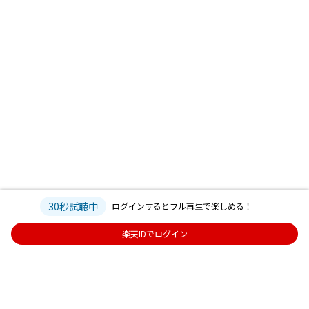
30秒試聴中
ログインするとフル再生で楽しめる！
楽天IDでログイン