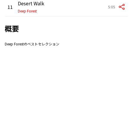
Desert Walk
11
5:05
Deep Forest
概要
Deep Forestのベストセレクション