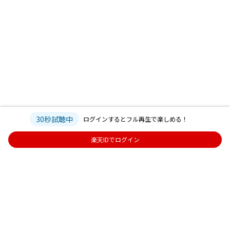
30秒試聴中
ログインするとフル再生で楽しめる！
楽天IDでログイン