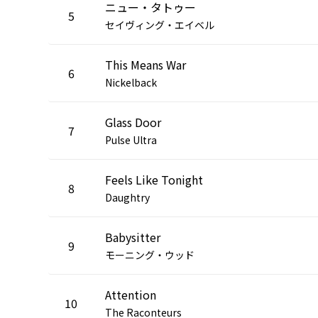
ニュー・タトゥー
5
セイヴィング・エイベル
This Means War
6
Nickelback
Glass Door
7
Pulse Ultra
Feels Like Tonight
8
Daughtry
Babysitter
9
モーニング・ウッド
Attention
10
The Raconteurs