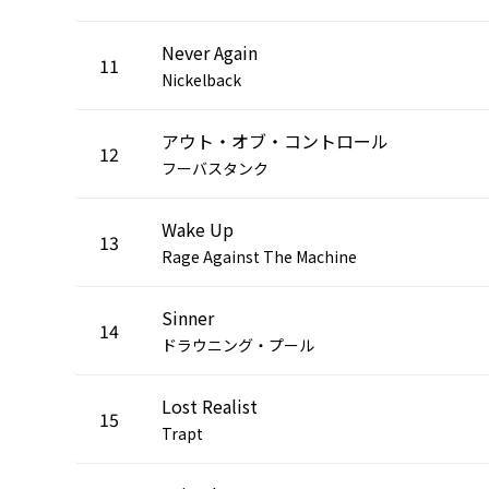
Never Again
11
Nickelback
アウト・オブ・コントロール
12
フーバスタンク
Wake Up
13
Rage Against The Machine
Sinner
14
ドラウニング・プール
Lost Realist
15
Trapt