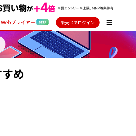
Webプレイヤー
楽天IDでログイン
すすめ