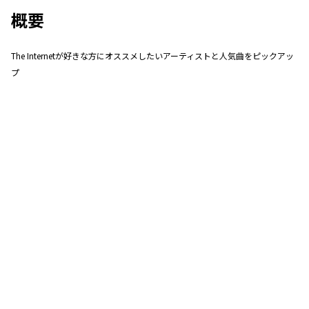
概要
The Internetが好きな方にオススメしたいアーティストと人気曲をピックアッ
プ