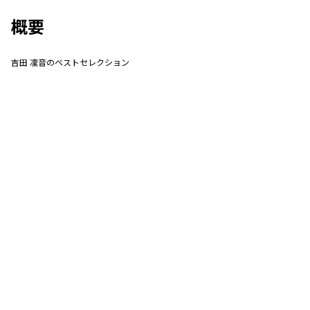
概要
吉田 凜音のベストセレクション