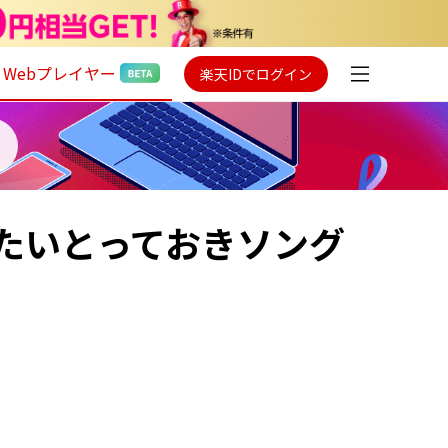
Webプレイヤー
楽天IDでログイン
たいとっておきソング