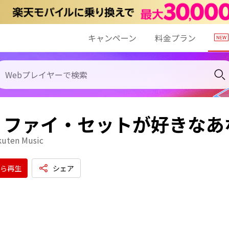
キャンペーン
料金プラン
・ファイ・セットが好きなあ
kuten Music
ら再生
シェア