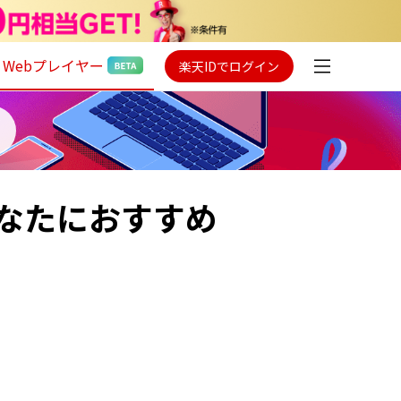
Webプレイヤー
楽天IDでログイン
なたにおすすめ