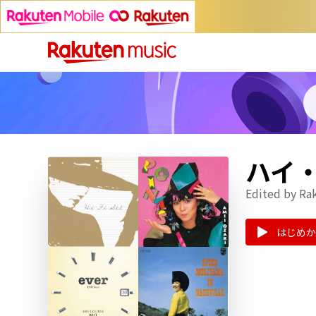
ハイ
Edited by Ra
はじめか