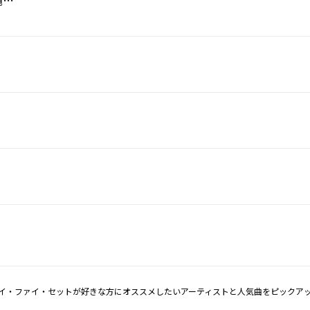
イ・ファイ・セットが好きな方にオススメしたいアーティストと人気曲をピックア