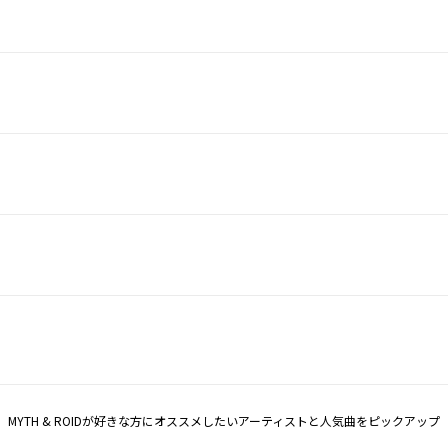
MYTH & ROIDが好きな方にオススメしたいアーティストと人気曲をピックアップ