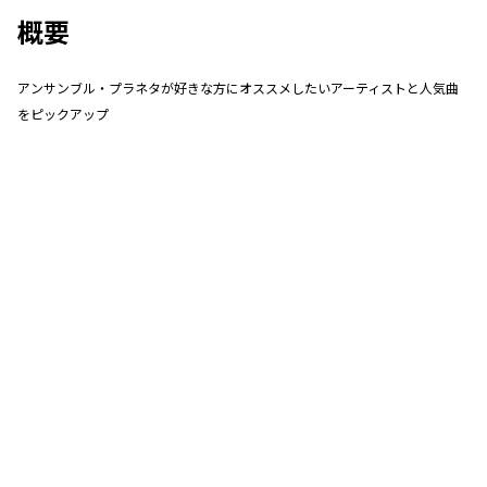
概要
アンサンブル・プラネタが好きな方にオススメしたいアーティストと人気曲
をピックアップ